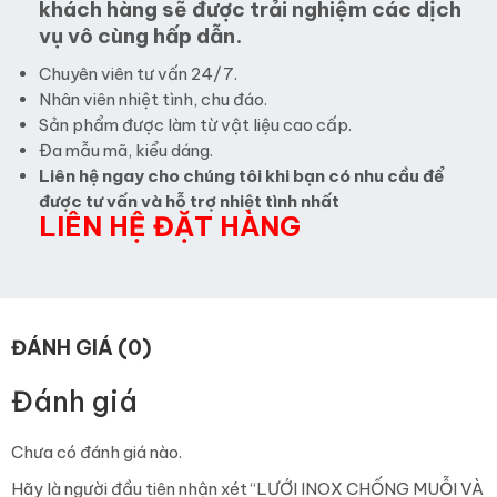
khách hàng sẽ được trải nghiệm các dịch
vụ vô cùng hấp dẫn.
Chuyên viên tư vấn 24/7.
Nhân viên nhiệt tình, chu đáo.
Sản phẩm được làm từ vật liệu cao cấp.
Đa mẫu mã, kiểu dáng.
Liên hệ ngay cho chúng tôi khi bạn có nhu cầu để
được tư vấn và hỗ trợ nhiệt tình nhất
LIÊN HỆ ĐẶT HÀNG
ĐÁNH GIÁ (0)
Đánh giá
Chưa có đánh giá nào.
Hãy là người đầu tiên nhận xét “LƯỚI INOX CHỐNG MUỖI VÀ