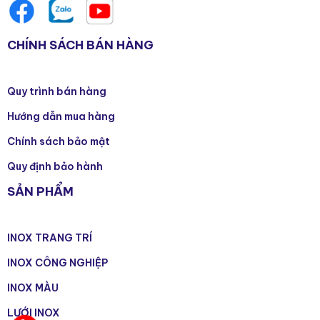
CHÍNH SÁCH BÁN HÀNG
Quy trình bán hàng
Hướng dẫn mua hàng
Chính sách bảo mật
Quy định bảo hành
SẢN PHẨM
INOX TRANG TRÍ
INOX CÔNG NGHIỆP
INOX MÀU
LƯỚI INOX