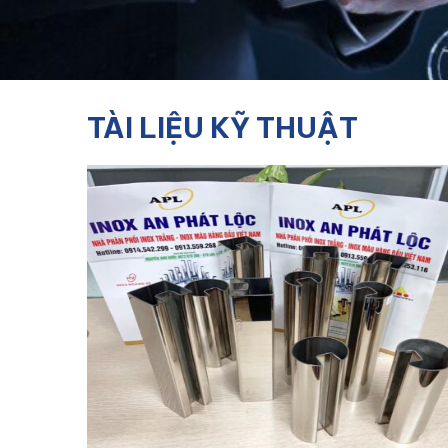
TÀI LIỆU KỸ THUẬT