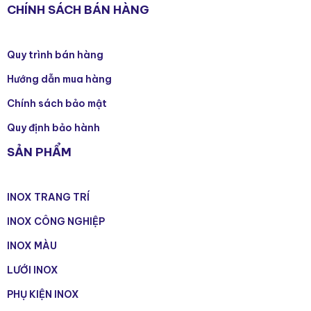
CHÍNH SÁCH BÁN HÀNG
Quy trình bán hàng
Hướng dẫn mua hàng
Chính sách bảo mật
Quy định bảo hành
SẢN PHẨM
INOX TRANG TRÍ
INOX CÔNG NGHIỆP
INOX MÀU
LƯỚI INOX
PHỤ KIỆN INOX