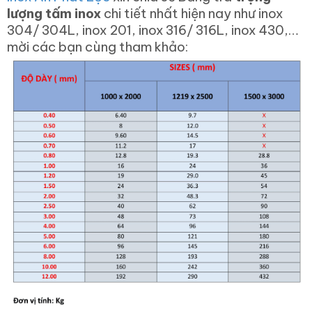
lượng tấm inox
chi tiết nhất hiện nay như inox
304/ 304L, inox 201, inox 316/ 316L, inox 430,…
mời các bạn cùng tham khảo: