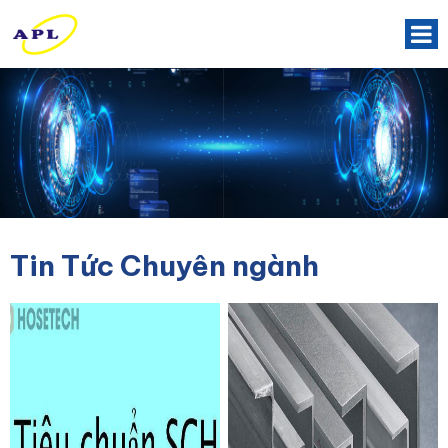
Tin Tức Chuyên ngành