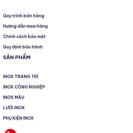
Quy trình bán hàng
Hướng dẫn mua hàng
Chính sách bảo mật
Quy định bảo hành
SẢN PHẨM
INOX TRANG TRÍ
INOX CÔNG NGHIỆP
INOX MÀU
LƯỚI INOX
PHỤ KIỆN INOX