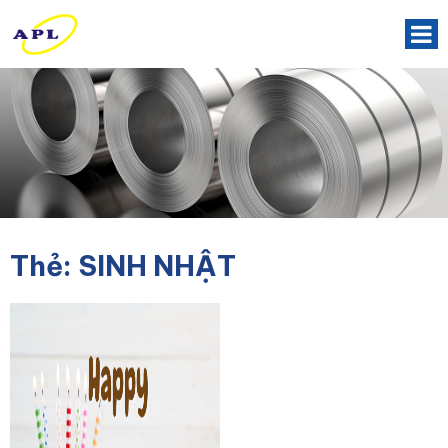
Thẻ:
SINH NHẬT