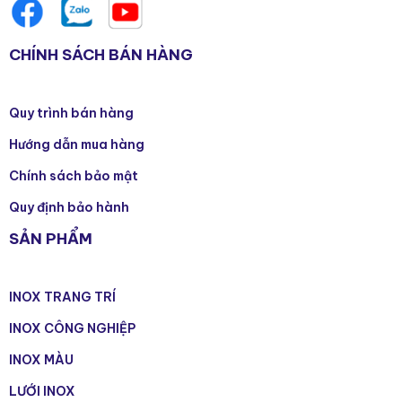
CHÍNH SÁCH BÁN HÀNG
Quy trình bán hàng
Hướng dẫn mua hàng
Chính sách bảo mật
Quy định bảo hành
SẢN PHẨM
INOX TRANG TRÍ
INOX CÔNG NGHIỆP
INOX MÀU
LƯỚI INOX