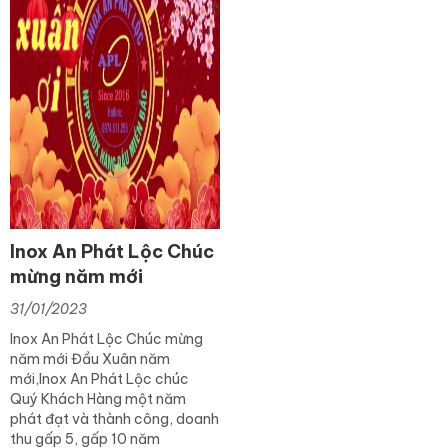
Inox An Phát Lộc Chúc
mừng năm mới
31/01/2023
Inox An Phát Lộc Chúc mừng
năm mới Đầu Xuân năm
mới,Inox An Phát Lộc chúc
Quý Khách Hàng một năm
phát đạt và thành công, doanh
thu gấp 5, gấp 10 năm