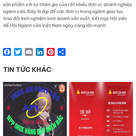
sản phẩm với sự tham gia của rất nhiều đơn vị, doanh nghiệp
ngành cửa. Đây là dịp để các đơn vị trong ngành giao lưu,
trao đổi kinh nghiệm kinh doanh sản xuất, kết nạp Hội viên
để Hội Ngành cửa Việt Nam ngày càng lớn mạnh.
Facebook
Twitter
Email
LinkedIn
Pinterest
Share
TIN TỨC KHÁC