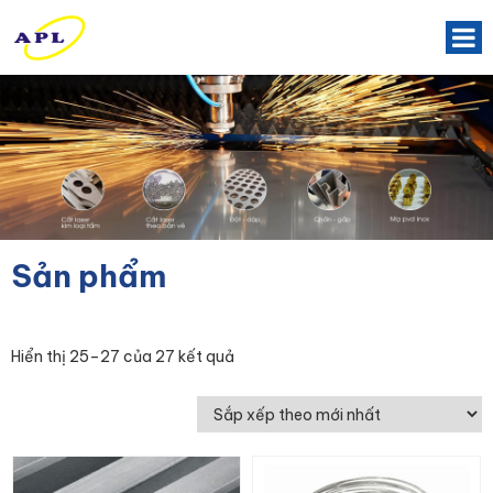
Sản phẩm
Hiển thị 25–27 của 27 kết quả