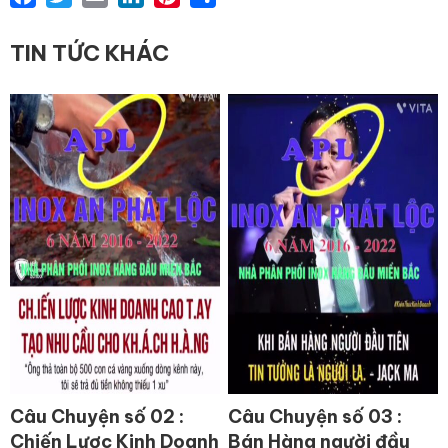
TIN TỨC KHÁC
Câu Chuyện số 02 :
Câu Chuyện số 03 :
Chiến Lược Kinh Doanh
Bán Hàng người đầu