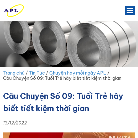
Trang chủ
/
Tin Tức
/
Chuyện hay mỗi ngày APL
/
Câu Chuyện Số 09: Tuổi Trẻ hãy biết tiết kiệm thời gian
Câu Chuyện Số 09: Tuổi Trẻ hãy
biết tiết kiệm thời gian
13/12/2022
Trình