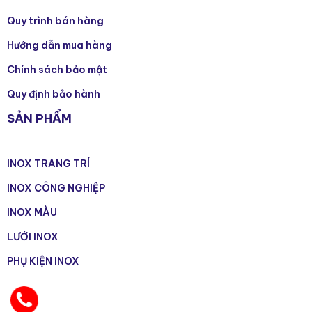
Quy trình bán hàng
Hướng dẫn mua hàng
Chính sách bảo mật
Quy định bảo hành
SẢN PHẨM
INOX TRANG TRÍ
INOX CÔNG NGHIỆP
INOX MÀU
LƯỚI INOX
PHỤ KIỆN INOX